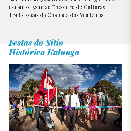
deram origem ao Encontro de Culturas
Tradicionais da Chapada dos Veadeiros
Festas do Sítio
Histórico Kalunga