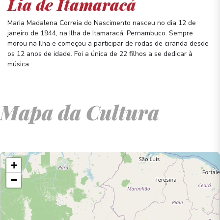
Lia de Itamaracá
Maria Madalena Correia do Nascimento nasceu no dia 12 de
janeiro de 1944, na Ilha de Itamaracá, Pernambuco. Sempre
morou na Ilha e começou a participar de rodas de ciranda desde
os 12 anos de idade. Foi a única de 22 filhos a se dedicar à
música.
Mapa da Cultura
+
−