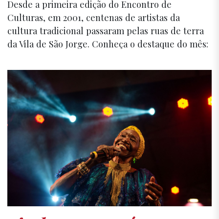
Desde a primeira edição do Encontro de
Culturas, em 2001, centenas de artistas da
cultura tradicional passaram pelas ruas de terra
da Vila de São Jorge. Conheça o destaque do mês: