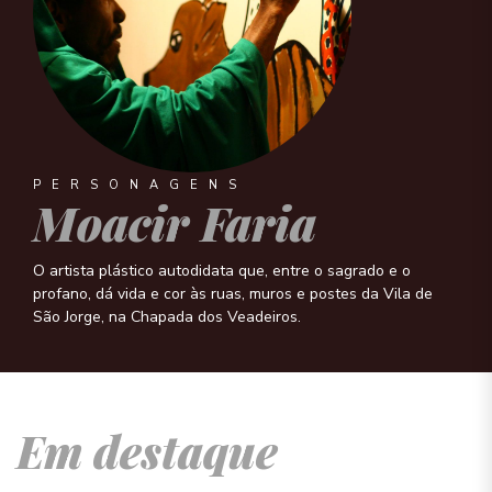
PERSONAGENS
Moacir Faria
O artista plástico autodidata que, entre o sagrado e o
profano, dá vida e cor às ruas, muros e postes da Vila de
São Jorge, na Chapada dos Veadeiros.
Em destaque