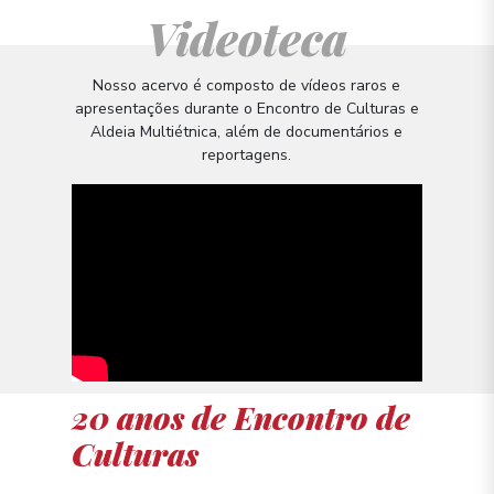
Videoteca
Nosso acervo é composto de vídeos raros e
apresentações durante o Encontro de Culturas e
Aldeia Multiétnica, além de documentários e
reportagens.
20 anos de Encontro de
Culturas